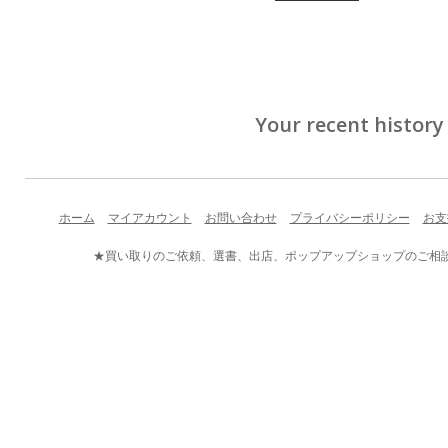
Your recent history
ホーム
マイアカウント
お問い合わせ
プライバシーポリシー
お支
★買い取りのご依頼、選書、出店、ポップアップショップのご相談など、