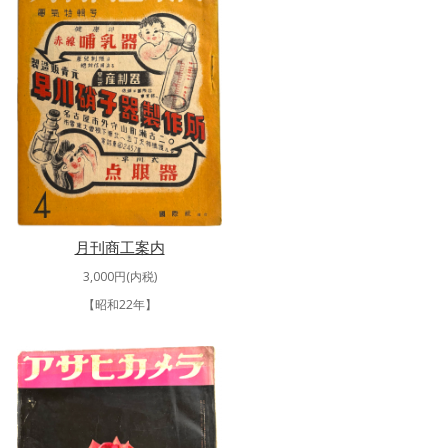
月刊商工案内
3,000円(内税)
【昭和22年】