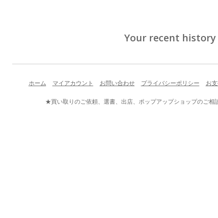
Your recent history
ホーム
マイアカウント
お問い合わせ
プライバシーポリシー
お支
★買い取りのご依頼、選書、出店、ポップアップショップのご相談など、