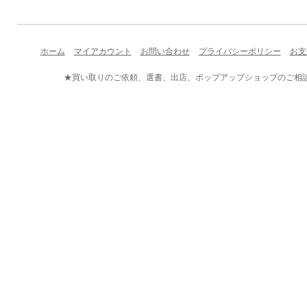
ホーム
マイアカウント
お問い合わせ
プライバシーポリシー
お支
★買い取りのご依頼、選書、出店、ポップアップショップのご相談など、