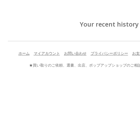
Your recent history
ホーム
マイアカウント
お問い合わせ
プライバシーポリシー
お支
★買い取りのご依頼、選書、出店、ポップアップショップのご相談など、